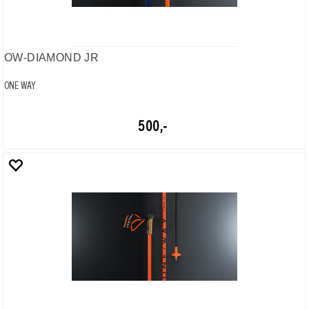
OW-DIAMOND PERFORMANCE
ONE WAY
800,-