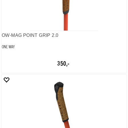
200,-
OW-GRIP MULTIGRIP
ONE WAY